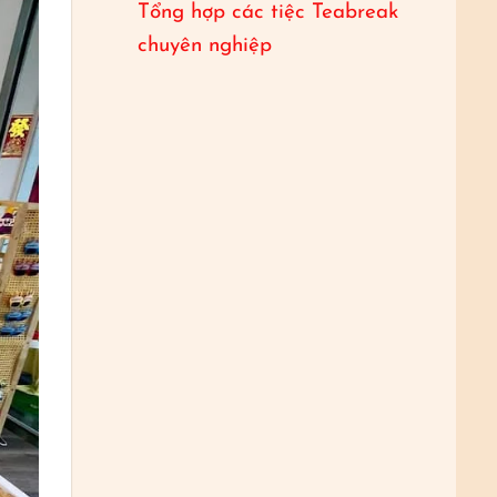
Tổng hợp các tiệc Teabreak
chuyên nghiệp