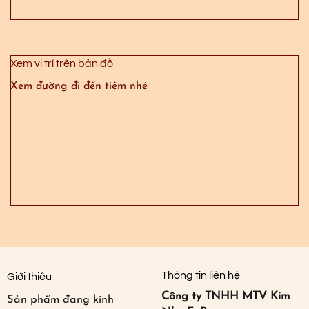
Xem vị trí trên bản đồ
Xem đường đi đến tiệm nhé
Thông tin liên hệ
Giới thiệu
Công ty TNHH MTV Kim
Sản phẩm đang kinh