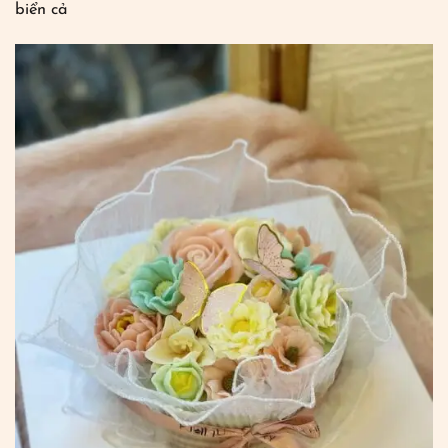
biển cả