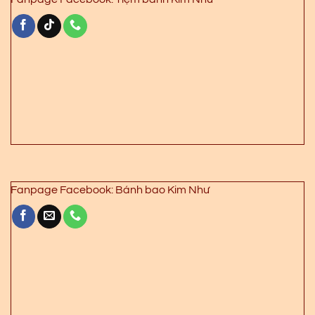
Fanpage Facebook: Bánh bao Kim Như