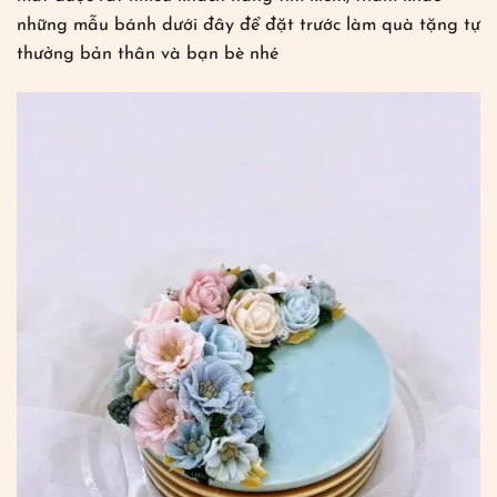
những mẫu bánh dưới đây để đặt trước làm quà tặng tự
thưởng bản thân và bạn bè nhé