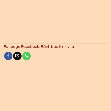
Fanpage Facebook: Bánh bao Kim Như