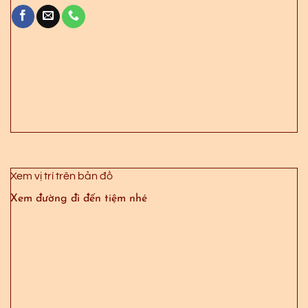
Xem vị trí trên bản đồ
Xem đường đi đến tiệm nhé