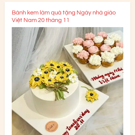
Bánh kem làm quà tặng Ngày nhà giáo
Việt Nam 20 tháng 11