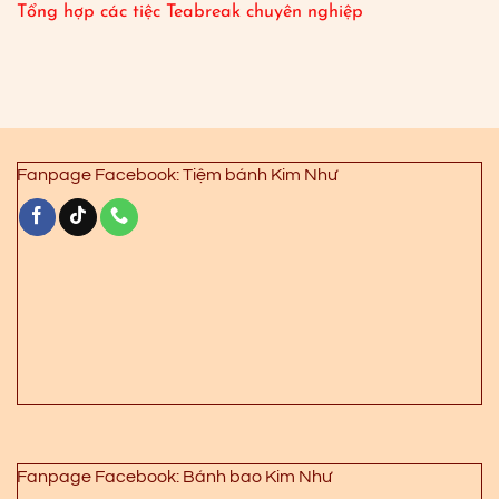
Tổng hợp các tiệc Teabreak chuyên nghiệp
Fanpage Facebook: Tiệm bánh Kim Như
Fanpage Facebook: Bánh bao Kim Như