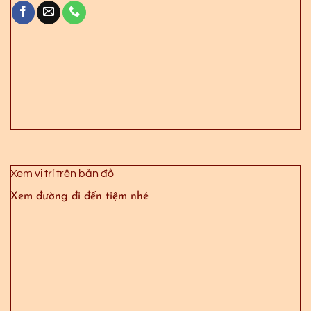
Xem vị trí trên bản đồ
Xem đường đi đến tiệm nhé