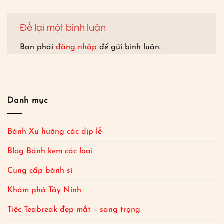
Để lại một bình luận
Bạn phải
đăng nhập
để gửi bình luận.
Danh mục
Bánh Xu hướng các dịp lễ
Blog Bánh kem các loại
Cung cấp bánh sỉ
Khám phá Tây Ninh
Tiệc Teabreak đẹp mắt – sang trọng