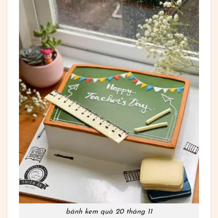
bánh kem quà 20 tháng 11