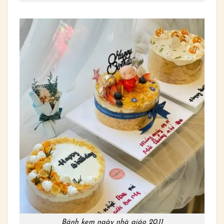
Bánh kem ngày nhà giáo 20.11