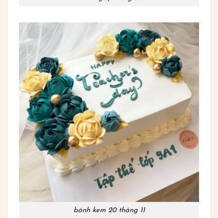
bánh kem 20 tháng 11