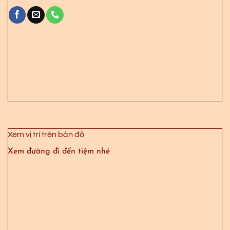
Xem vị trí trên bản đồ
Xem đường đi đến tiệm nhé