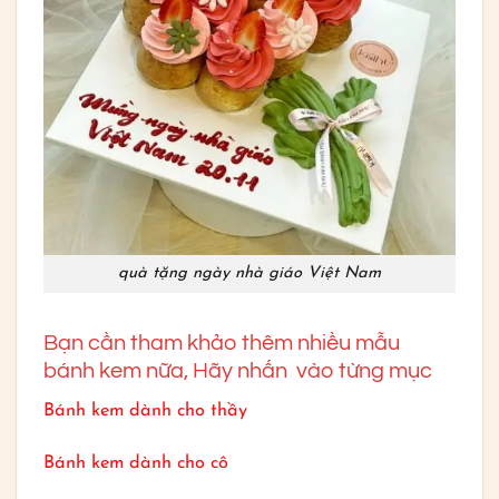
quà tặng ngày nhà giáo Việt Nam
Bạn cần tham khảo thêm nhiều mẫu
bánh kem nữa, Hãy nhấn vào từng mục
Bánh kem dành cho thầy
Bánh kem dành cho cô