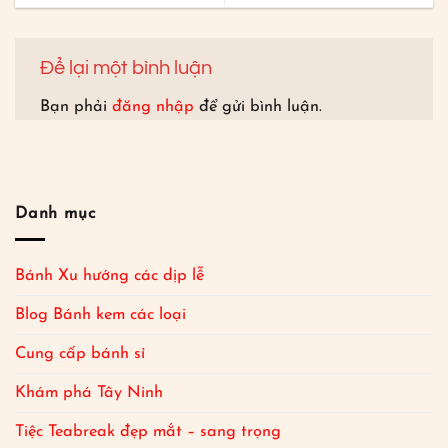
Để lại một bình luận
Bạn phải
đăng nhập
để gửi bình luận.
Danh mục
Bánh Xu hướng các dịp lễ
Blog Bánh kem các loại
Cung cấp bánh sỉ
Khám phá Tây Ninh
Tiệc Teabreak đẹp mắt – sang trọng