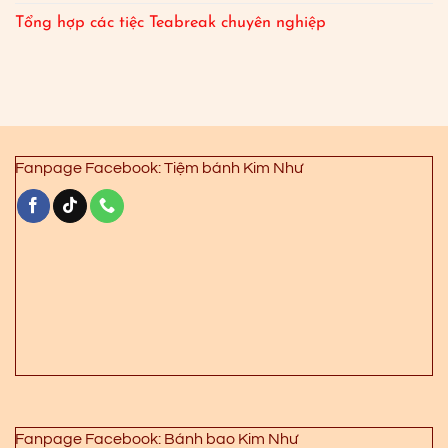
Tổng hợp các tiệc Teabreak chuyên nghiệp
Fanpage Facebook: Tiệm bánh Kim Như
Fanpage Facebook: Bánh bao Kim Như