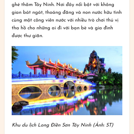
ghé thăm Tây Ninh. Nơi đây nổi bật với không
gian bát ngát, thoáng đãng và non nước hữu tình
cùng một công viên nước với nhiều trò chơi thú vị
tha hồ cho những ai đi với bạn bè và gia đình
được thư giãn.
Khu du lịch Long Điền Sơn Tây Ninh (Ảnh: ST)