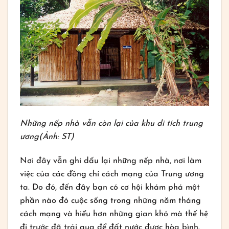
Những nếp nhà vẫn còn lại của khu di tích trung
ương(Ảnh: ST)
Nơi đây vẫn ghi dấu lại những nếp nhà, nơi làm
việc của các đồng chí cách mạng của Trung ương
ta. Do đó, đến đây bạn có cơ hội khám phá một
phần nào đó cuộc sống trong những năm tháng
cách mạng và hiểu hơn những gian khó mà thế hệ
đi trước đã trải qua để đất nước được hòa bình.