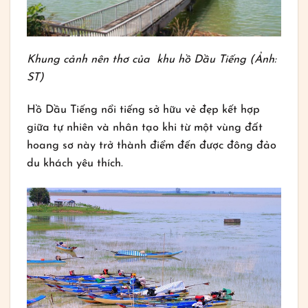
Khung cảnh nên thơ của khu hồ Dầu Tiếng (Ảnh:
ST)
Hồ Dầu Tiếng nổi tiếng sở hữu vẻ đẹp kết hợp
giữa tự nhiên và nhân tạo khi từ một vùng đất
hoang sơ này trở thành điểm đến được đông đảo
du khách yêu thích.