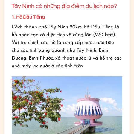
Tây Ninh có những địa điểm du lịch nào?
1. Hồ Dầu Tiếng
Cách thành phố Tây Ninh 20km, hồ Dầu Tiếng là
hồ nhân tạo có diện tích vô cùng lớn (270 km²).
Vai trò chính của hồ là cung cấp nước tưới tiêu
cho các tỉnh xung quanh như Tây Ninh, Bình
Dương, Bình Phước, xả thoát nước lũ và hỗ trợ các
nhà máy lọc nước ở các tỉnh trên.