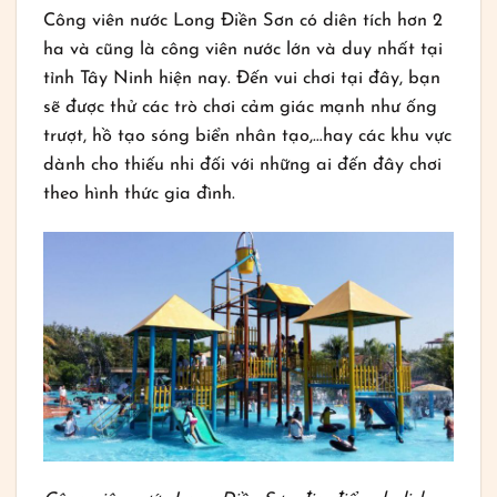
Công viên nước Long Điền Sơn có diên tích hơn 2
ha và cũng là công viên nước lớn và duy nhất tại
tỉnh Tây Ninh hiện nay. Đến vui chơi tại đây, bạn
sẽ được thử các trò chơi cảm giác mạnh như ống
trượt, hồ tạo sóng biển nhân tạo,…hay các khu vực
dành cho thiếu nhi đối với những ai đến đây chơi
theo hình thức gia đình.