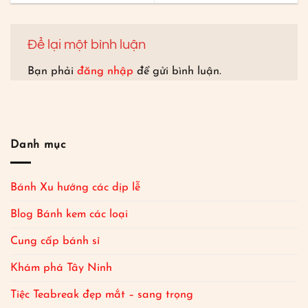
Để lại một bình luận
Bạn phải
đăng nhập
để gửi bình luận.
Danh mục
Bánh Xu hướng các dịp lễ
Blog Bánh kem các loại
Cung cấp bánh sỉ
Khám phá Tây Ninh
Tiệc Teabreak đẹp mắt – sang trọng