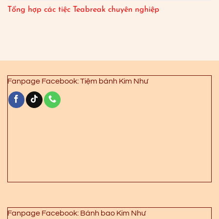
Tổng hợp các tiệc Teabreak chuyên nghiệp
Fanpage Facebook: Tiệm bánh Kim Như
Fanpage Facebook: Bánh bao Kim Như