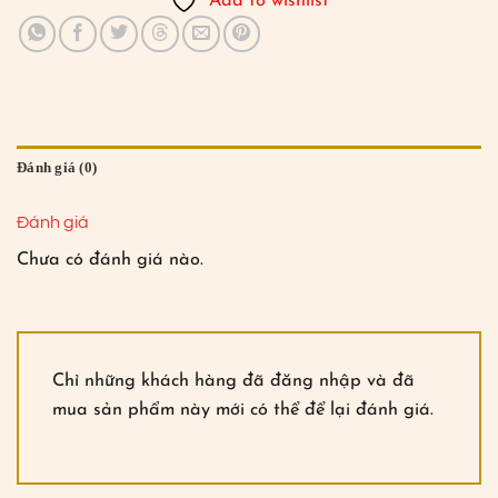
Add to wishlist
Đánh giá (0)
Đánh giá
Chưa có đánh giá nào.
Chỉ những khách hàng đã đăng nhập và đã
mua sản phẩm này mới có thể để lại đánh giá.