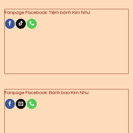
Fanpage Facebook: Tiệm bánh Kim Như
Fanpage Facebook: Bánh bao Kim Như