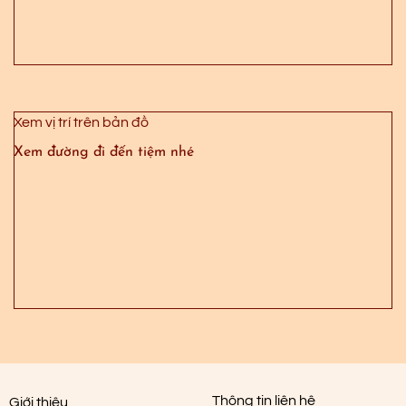
Xem vị trí trên bản đồ
Xem đường đi đến tiệm nhé
Thông tin liên hệ
Giới thiệu