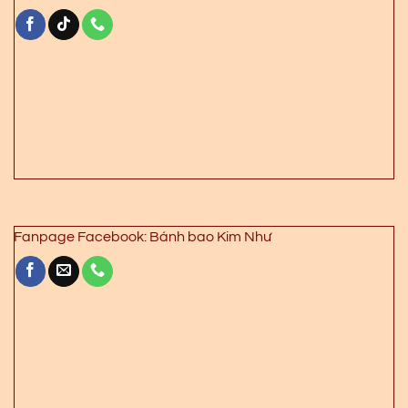
Fanpage Facebook: Bánh bao Kim Như