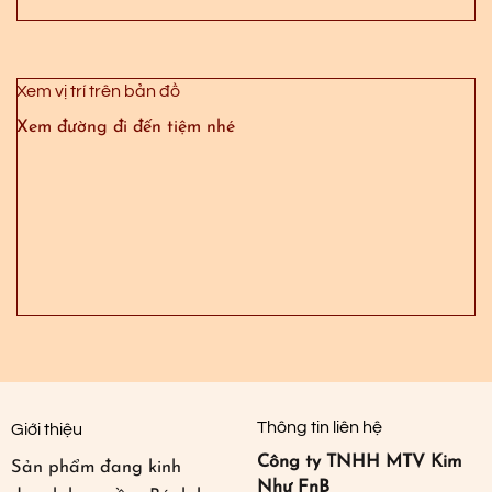
Xem vị trí trên bản đồ
Xem đường đi đến tiệm nhé
Thông tin liên hệ
Giới thiệu
Công ty TNHH MTV Kim
Sản phẩm đang kinh
Như FnB