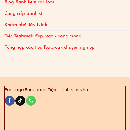
Blog Bánh kem các loại
Cung cấp bánh sỉ
Khám phá Tây Ninh
Tiệc Teabreak đẹp mắt – sang trọng
Tổng hợp các tiệc Teabreak chuyên nghiệp
Fanpage Facebook: Tiệm bánh Kim Như