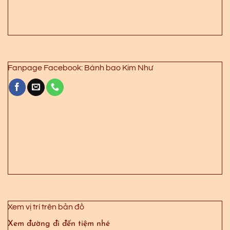
Fanpage Facebook: Bánh bao Kim Như
Xem vị trí trên bản đồ
Xem đường đi đến tiệm nhé