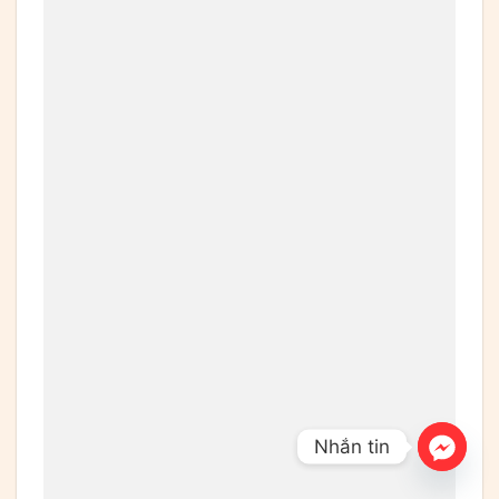
Nhắn tin