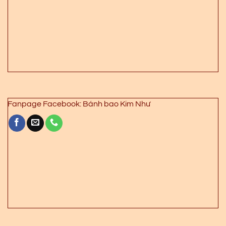
Fanpage Facebook: Bánh bao Kim Như