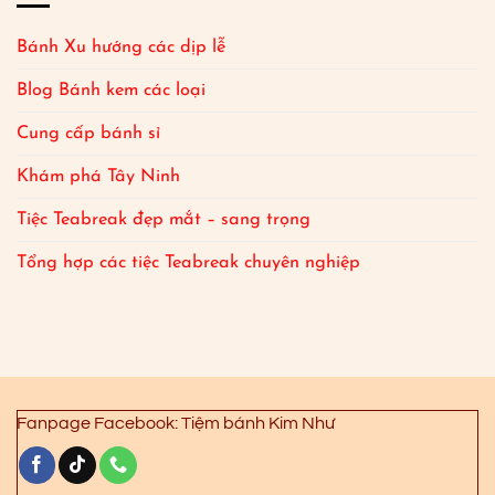
Bánh Xu hướng các dịp lễ
Blog Bánh kem các loại
Cung cấp bánh sỉ
Khám phá Tây Ninh
Tiệc Teabreak đẹp mắt – sang trọng
Tổng hợp các tiệc Teabreak chuyên nghiệp
Fanpage Facebook: Tiệm bánh Kim Như