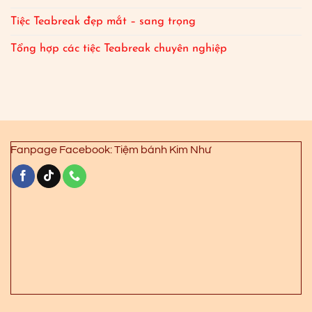
Tiệc Teabreak đẹp mắt – sang trọng
Tổng hợp các tiệc Teabreak chuyên nghiệp
Fanpage Facebook: Tiệm bánh Kim Như