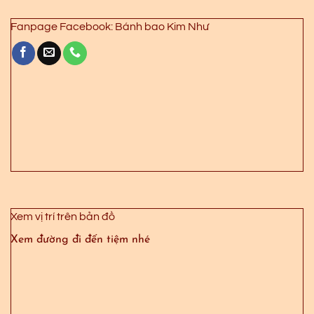
Fanpage Facebook: Bánh bao Kim Như
Xem vị trí trên bản đồ
Xem đường đi đến tiệm nhé