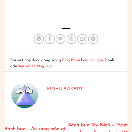
Bài viết này được đăng trong
Blog Bánh kem các loại
. Đánh
dấu
liên kết thường trực
.
KINHU BAKERY
Bánh kem Tây Ninh – Tham
Bánh bao – Ăn sáng món gì