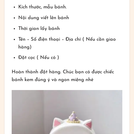
Kích thước, mẫu bánh.
Nội dung viết lên bánh
Thời gian lấy bánh
Tên – Số điện thoại – Địa chỉ ( Nếu cần giao
hàng)
Đặt cọc ( Nếu có )
Hoàn thành đặt hàng. Chúc bạn có được chiếc
bánh kem đúng ý và ngon miệng nhé