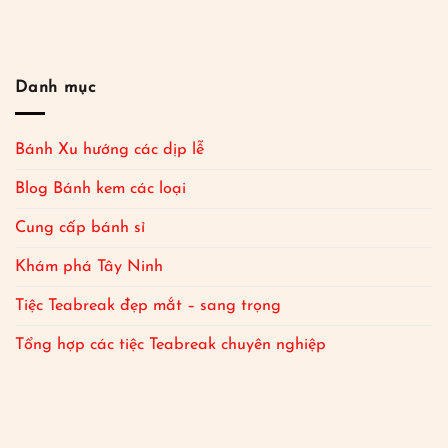
Danh mục
Bánh Xu hướng các dịp lễ
Blog Bánh kem các loại
Cung cấp bánh sỉ
Khám phá Tây Ninh
Tiệc Teabreak đẹp mắt – sang trọng
Tổng hợp các tiệc Teabreak chuyên nghiệp