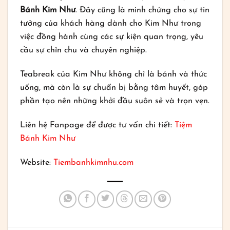
Bánh Kim Như
. Đây cũng là minh chứng cho sự tin
tưởng của khách hàng dành cho Kim Như trong
việc đồng hành cùng các sự kiện quan trọng, yêu
cầu sự chỉn chu và chuyên nghiệp.
Teabreak của Kim Như không chỉ là bánh và thức
uống, mà còn là sự chuẩn bị bằng tâm huyết, góp
phần tạo nên những khởi đầu suôn sẻ và trọn vẹn.
Liên hệ Fanpage để được tư vấn chi tiết:
Tiệm
Bánh Kim Như
Website:
Tiembanhkimnhu.com