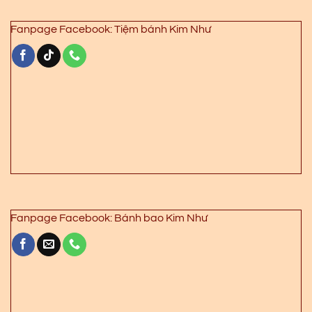
Fanpage Facebook: Tiệm bánh Kim Như
Fanpage Facebook: Bánh bao Kim Như