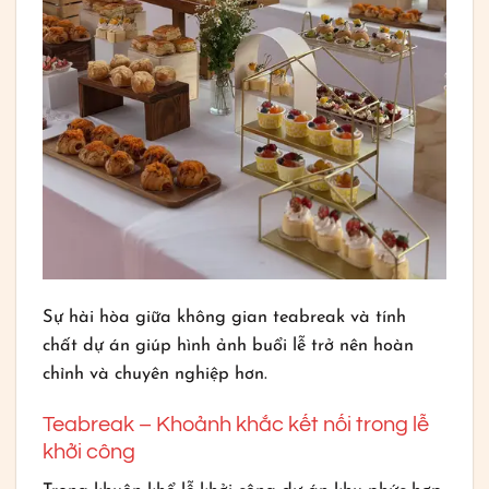
Sự hài hòa giữa không gian teabreak và tính
chất dự án giúp hình ảnh buổi lễ trở nên hoàn
chỉnh và chuyên nghiệp hơn.
Teabreak – Khoảnh khắc kết nối trong lễ
khởi công