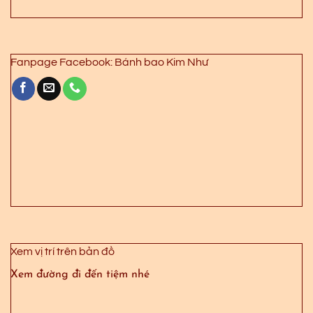
Fanpage Facebook: Bánh bao Kim Như
Xem vị trí trên bản đồ
Xem đường đi đến tiệm nhé