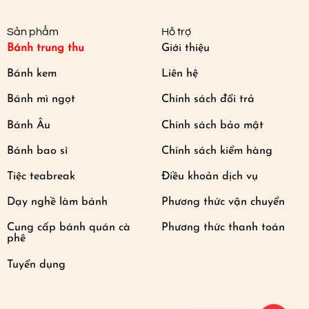
Sản phẩm
Hỗ trợ
Bánh trung thu
Giới thiệu
Bánh kem
Liên hệ
Bánh mì ngọt
Chính sách đổi trả
Bánh Âu
Chính sách bảo mật
Bánh bao sỉ
Chính sách kiểm hàng
Tiệc teabreak
Điều khoản dịch vụ
Dạy nghề làm bánh
Phương thức vận chuyển
Cung cấp bánh quán cà
Phương thức thanh toán
phê
Tuyển dụng