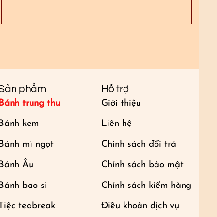
Sản phẩm
Hỗ trợ
Bánh trung thu
Giới thiệu
Bánh kem
Liên hệ
Bánh mì ngọt
Chính sách đổi trả
Bánh Âu
Chính sách bảo mật
Bánh bao sỉ
Chính sách kiểm hàng
Tiệc teabreak
Điều khoản dịch vụ