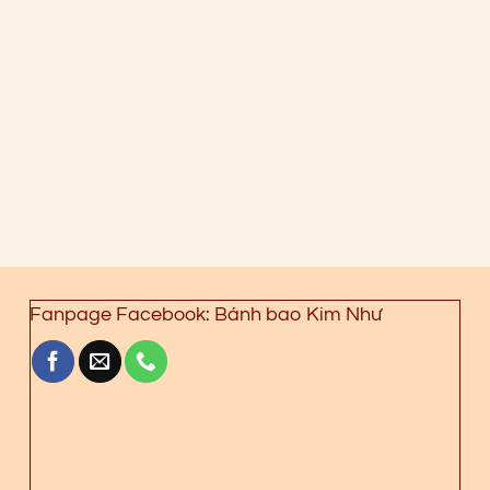
Fanpage Facebook: Bánh bao Kim Như