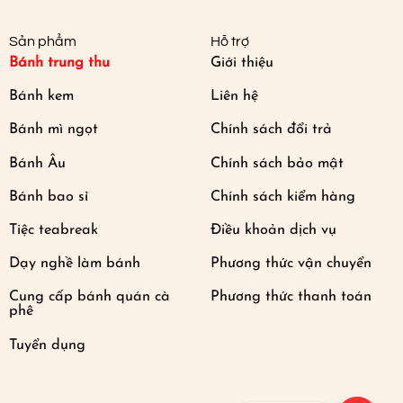
Sản phẩm
Hỗ trợ
Bánh trung thu
Giới thiệu
Bánh kem
Liên hệ
Bánh mì ngọt
Chính sách đổi trả
Bánh Âu
Chính sách bảo mật
Bánh bao sỉ
Chính sách kiểm hàng
Tiệc teabreak
Điều khoản dịch vụ
Dạy nghề làm bánh
Phương thức vận chuyển
Cung cấp bánh quán cà
Phương thức thanh toán
phê
Tuyển dụng