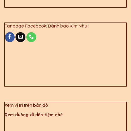
Fanpage Facebook: Bánh bao Kim Như
Xem vị trí trên bản đồ
Xem đường đi đến tiệm nhé