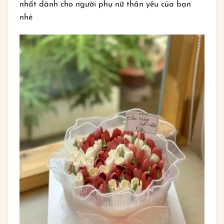
nhất dành cho người phụ nữ thân yêu của bạn
nhé