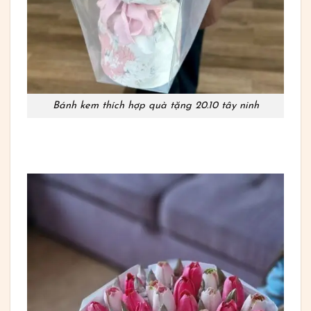
Bánh kem thích hợp quà tặng 20.10 tây ninh