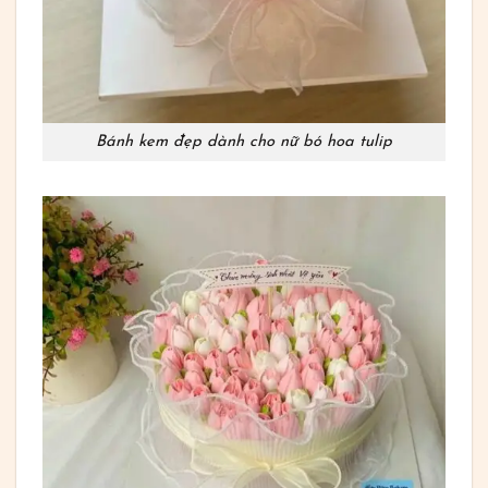
Bánh kem đẹp dành cho nữ bó hoa tulip