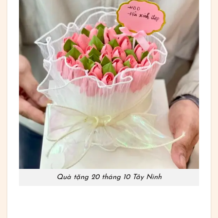
Quà tặng 20 tháng 10 Tây Ninh