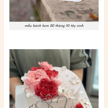
mẫu bánh kem 20 tháng 10 tây ninh