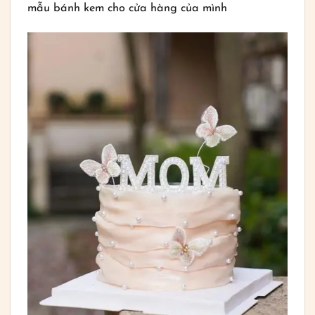
mẫu bánh kem cho cửa hàng của mình