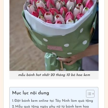
mẫu bánh hot nhất 20 tháng 10 bó hoa kem
Mục lục nội dung
Đặt bánh kem online tại Tây Ninh làm quà tặng
Mẫu quà tặng ngày phụ nữ từ bánh kem hoa