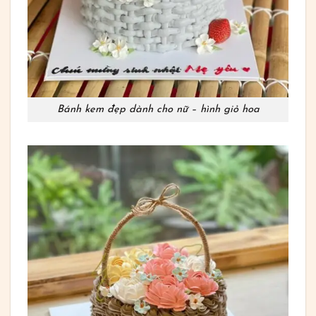
Bánh kem đẹp dành cho nữ – hình giỏ hoa