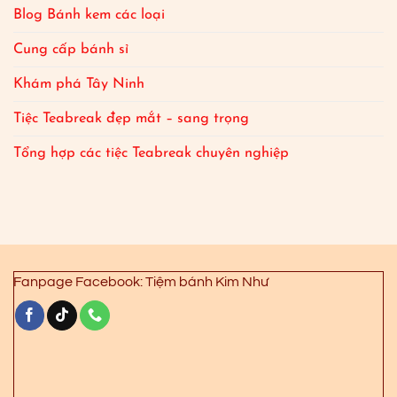
Blog Bánh kem các loại
Cung cấp bánh sỉ
Khám phá Tây Ninh
Tiệc Teabreak đẹp mắt – sang trọng
Tổng hợp các tiệc Teabreak chuyên nghiệp
Fanpage Facebook: Tiệm bánh Kim Như