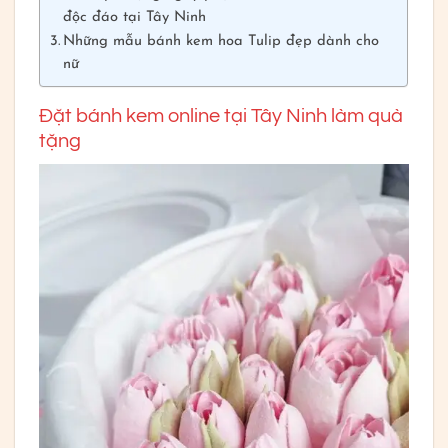
độc đáo tại Tây Ninh
Những mẫu bánh kem hoa Tulip đẹp dành cho
nữ
Đặt bánh kem online tại Tây Ninh làm quà
tặng