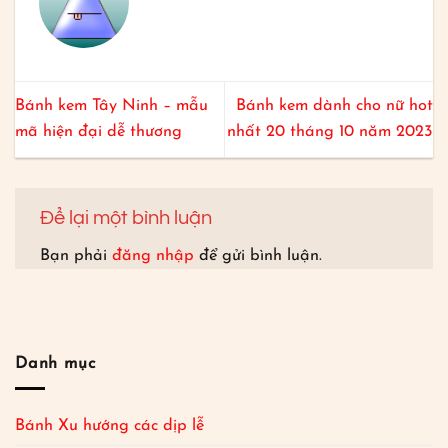
Bánh kem Tây Ninh – mẫu
Bánh kem dành cho nữ hot
mã hiện đại dễ thương
nhất 20 tháng 10 năm 2023
Để lại một bình luận
Bạn phải
đăng nhập
để gửi bình luận.
Danh mục
Bánh Xu hướng các dịp lễ