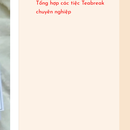
Tổng hợp các tiệc Teabreak
chuyên nghiệp