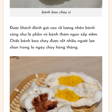
bánh bao chay sỉ
Được khách đánh giá cao về lượng nhân bánh
cũng như là phần vỏ bánh thơm ngon xốp mềm.
Chiếc bánh bao chay được rất nhiều người lựa
chọn trong 1o ngày chay hàng tháng.