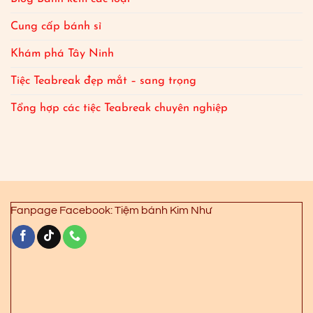
Cung cấp bánh sỉ
Khám phá Tây Ninh
Tiệc Teabreak đẹp mắt – sang trọng
Tổng hợp các tiệc Teabreak chuyên nghiệp
Fanpage Facebook: Tiệm bánh Kim Như