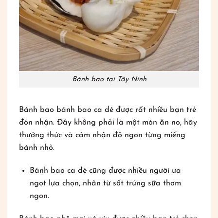
Bánh bao tại Tây Ninh
Bánh bao bánh bao ca dé được rất nhiều bạn trẻ
đón nhận. Đây không phải là một món ăn no, hãy
thưởng thức và cảm nhận độ ngon từng miếng
bánh nhỏ.
Bánh bao ca dé cũng được nhiều người ưa
ngọt lựa chọn, nhân từ sốt trứng sữa thơm
ngon.