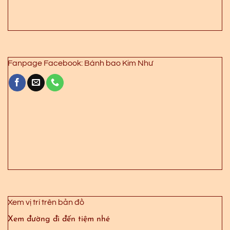
Fanpage Facebook: Bánh bao Kim Như
Xem vị trí trên bản đồ
Xem đường đi đến tiệm nhé