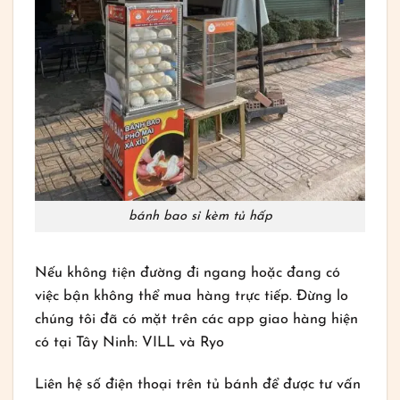
bánh bao sỉ kèm tủ hấp
Nếu không tiện đường đi ngang hoặc đang có
việc bận không thể mua hàng trực tiếp. Đừng lo
chúng tôi đã có mặt trên các app giao hàng hiện
có tại Tây Ninh: VILL và Ryo
Liên hệ số điện thoại trên tủ bánh để được tư vấn